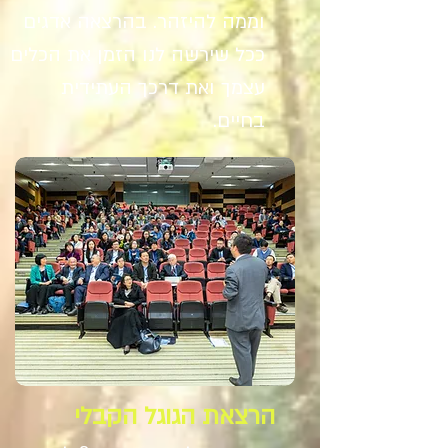
וממה להיזהר. בהרצאה אדגים
ככל שירשה לנו הזמן את הכלים
עצמך ואת דרכך העתידית
בחיים.
הרצאת הגוגל הקבלי