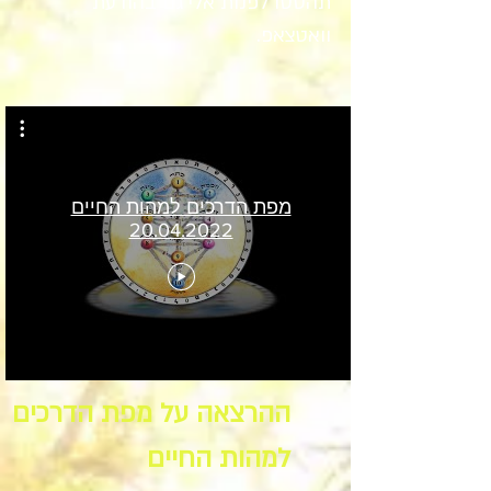
תהססו לפנות אלי גם בהודעת
וואטצאפ.
מפת הדרכים למהות החיים
20.04.2022
ההרצאה על מפת הדרכים
למהות החיים