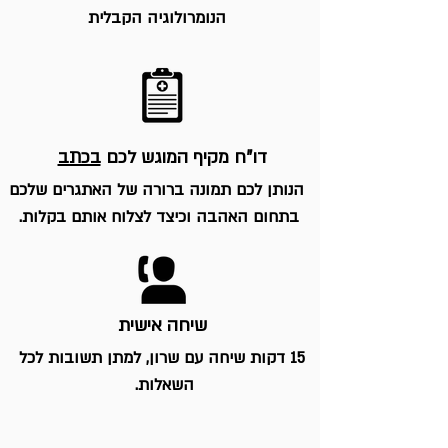
הנומרולוגיה הקבלית
דו"ח מקיף המוגש לכם
בכתב
הנותן לכם תמונה ברורה של האתגרים שלכם
בתחום האהבה וכיצד לצלוח אותם בקלות.
שיחה אישית
15 דקות שיחה עם שרון, למתן תשובות לכל
השאלות.