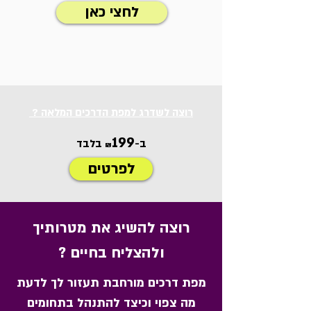
לחצי כאן
רוצה לשדרג למפת הדרכים המלאה ?
199
ב-
בלבד
₪
לפרטים
רוצה להשיג את מטרותיך
ולהצליח בחיים ?
מפת דרכים מורחבת תעזור לך לדעת
מה צפוי וכיצד להתנהל בתחומים