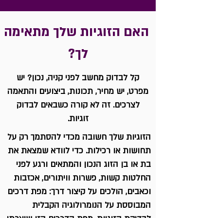
האם הזוגיות שלך מתאימה
לך?
קל לבדוק מחשב לפני קניה, נכון? יש
מפרט, יש מחיר, תכונות, ביצועים והתאמה
לצרכים. זה לא קורה כשבאים לבדוק
זוגיות.
הזוגיות שלך חשובה מכדי להסתמך רק על
תחושות או רכילות. כדי לוודא שמצאת את
בת או בן הזוג הנכון והמתאים ורגע לפני
החלטות קשות, פשרות וויתורים, אכזבות
וכאבים, הולכים על קיצור דרך: מפת דרכים
המבוססת על הנומרולוגיה הקבלית