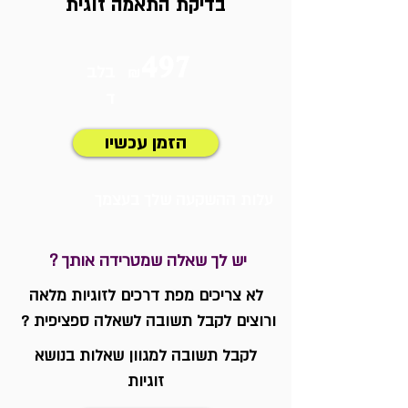
בדיקת התאמה זוגית
497
בלב
₪
ד
הזמן עכשיו
עלות ההשקעה שלך בעצמך
יש לך שאלה שמטרידה אותך ?
לא צריכים מפת דרכים לזוגיות מלאה
ורוצים לקבל תשובה לשאלה ספציפית ?
לקבל תשובה למגוון
שאלות
בנושא
זוגיות