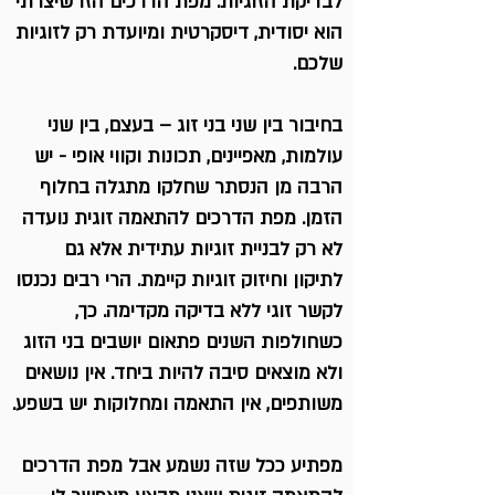
לבדיקת הזוגיות. מפת הדרכים הזו שיצרתי
הוא יסודית, דיסקרטית ומיועדת רק לזוגיות
שלכם.
בחיבור בין שני בני זוג – בעצם, בין שני
עולמות, מאפיינים, תכונות וקווי אופי - יש
הרבה מן הנסתר שחלקו מתגלה בחלוף
הזמן. מפת הדרכים להתאמה זוגית נועדה
לא רק לבניית זוגיות עתידית אלא גם
לתיקון וחיזוק זוגיות קיימת. הרי רבים נכנסו
לקשר זוגי ללא בדיקה מקדימה. כך,
כשחולפות השנים פתאום יושבים בני הזוג
ולא מוצאים סיבה להיות ביחד. אין נושאים
משותפים, אין התאמה ומחלוקות יש בשפע.
מפתיע ככל שזה נשמע אבל מפת הדרכים