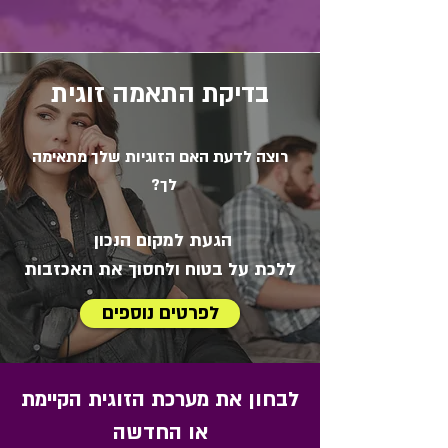
בדיקת התאמה זוגית
רוצה לדעת
האם הזוגיות שלך מתאימה
לך?
הגעת למקום הנכון
ללכת על בטוח
ולחסוך את האכזבות
לפרטים נוספים
לבחון את מערכת הזוגית הקיימת
או החדשה